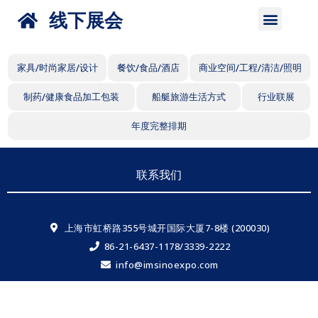
线下展会
家具/时尚家居/设计
餐饮/食品/酒店
商业空间/工程/清洁/照明
制药/健康食品加工包装
船艇旅游生活方式
行业联展
年度完整排期
联系我们
上海市虹桥路355号城开国际大厦7-8楼 (200030)
86-21-6437-1178/3339-2222
info@imsinoexpo.com