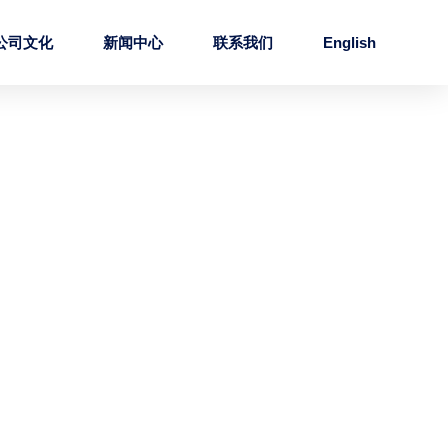
公司文化
新闻中心
联系我们
English