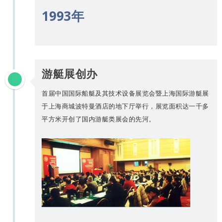
1993年
游艇展创办
首届中国国际船艇及其技术设备展览会暨上海国际游艇展
于上海商城波特曼酒店的地下厅举行，展览面积达一千多
平方米开创了国内游艇类展会的先河。