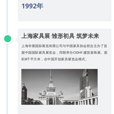
1992年
上海家具展 雏形初具 筑梦未来
上海华展国际展览有限公司与中国家具协会联合主办了首
届中国国际家具展览会，同期举办CIDHF 建筑装饰展。面
积8千平方米，在中国开创家具展览会模式。