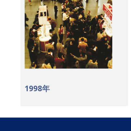
1998年