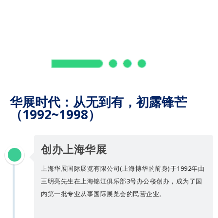
华展时代：从无到有，初露锋芒
（1992~1998）
创办上海华展
上海华展国际展览有限公司(上海博华的前身)于1992年由
王明亮先生在上海锦江俱乐部3号办公楼创办，成为了国
内第一批专业从事国际展览会的民营企业。