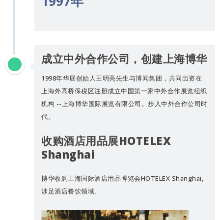
1997年
成立中外合作公司，创建上海博华
1998年华展创始人王明亮先生与博闻集团，共同出资在
上海外高桥保税区注册成立中国第一家中外合作展览组织
机构 --上海博华国际展览有限公司。步入中外合作公司时
代。
收购酒店用品展HOTELEX
Shanghai
博华收购上海国际酒店用品博览会HOTELEX Shanghai,
涉足酒店餐饮领域。