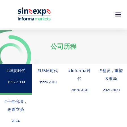
公司历程
#华展时代
#UBM时代
#Informa时
#创设，重塑
代
&破局
1992-1998
1999-2018
2019-2020
2021-2023
#十年倍增，
创新立势
2024-