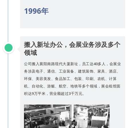
1996年
搬入新址办公，会展业务涉及多个
领域
公司搬入襄阳南路现代大厦新址，员工达40多人，会展业
务涉及电子、通信、工业装备、建筑装饰、家具、酒店、
环保、美容美发、食品加工、包装、印刷、农机、计算
机、自动化、游艇、航空、地铁等多个领域，展会租馆面
积达9万平米，营业额超过3千万元。