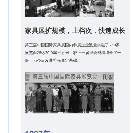
家具展扩规模，上档次，快速成长
第三届中国国际家具展国内参展企业数量突破了250家，
展览面积达30.000平方米，较上一届展会规模增长了十
倍，为今后发展扩张奠定基础。