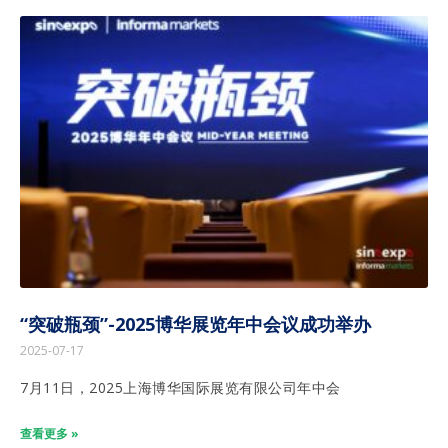
“突破瓶颈”-2025博华展览年中会议成功举办
2025-07-17
7月11日，2025上海博华国际展览有限公司年中会
查看更多 »