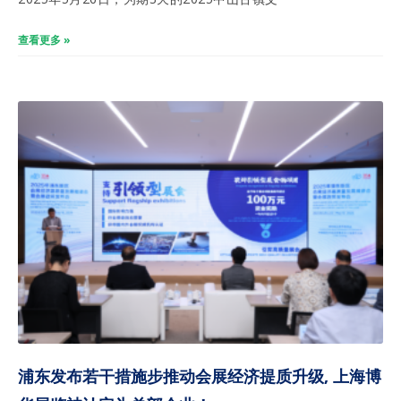
查看更多 »
浦东发布若干措施步推动会展经济提质升级, 上海博