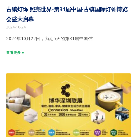
古镇灯饰 照亮世界-第31届中国·古镇国际灯饰博览
会盛大启幕
2024-10-24
2024年10月22日，为期5天的第31届中国·古
查看更多 »