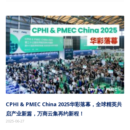
CPHI & PMEC China 2025华彩落幕，全球精英共
启产业新篇，万商云集再约新程！
2025-06-27