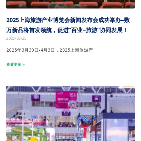
2025上海旅游产业博览会新闻发布会成功举办–数
万新品将首发领航，促进“百业+旅游”协同发展！
2025-03-25
2025年3月30日-4月3日，2025上海旅游产
查看更多 »