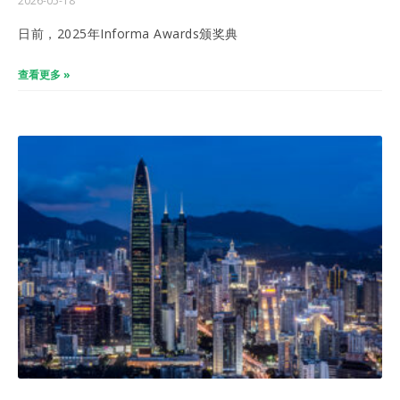
2026-05-18
日前，2025年Informa Awards颁奖典
查看更多 »