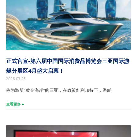
正式官宣-第六届中国国际消费品博览会三亚国际游
艇分展区4月盛大启幕！
2026-03-25
称为游艇“黄金海岸”的三亚，在政策红利加持下，游艇
查看更多 »