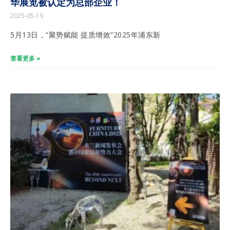
华展览被认定为总部企业！
2025-05-19
5月13日，“聚势赋能 提质增效”2025年浦东新
查看更多 »