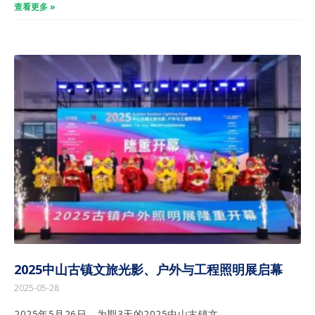
查看更多 »
2025中山古镇文旅光影、户外与工程照明展启幕
2025-05-28
2025年5月26日，为期3天的2025中山古镇文