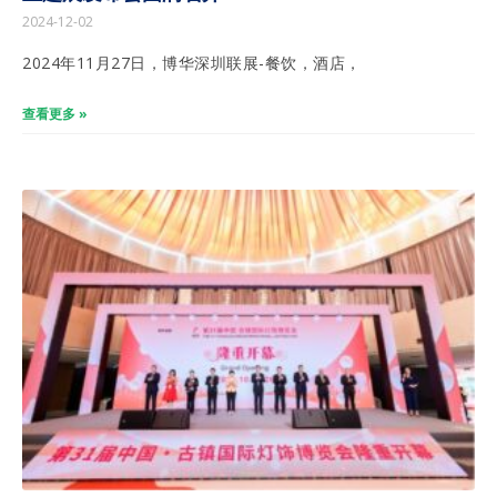
2024-12-02
2024年11月27日，博华深圳联展-餐饮，酒店，
查看更多 »