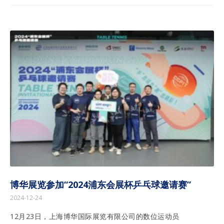
博华展览参加“2024浦东会展杯乒乓球邀请赛”
2024-12-24
12月23日，上海博华国际展览有限公司的数位运动员