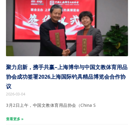
聚力启新，携手共赢–上海博华与中国文教体育用品
协会成功签署2026上海国际钓具精品博览会合作协
议
2026-03-04
3月2日上午，中国文教体育用品协会（China S
查看更多 »