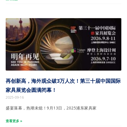
再创新高，海外观众破3万人次！第三十届中国国际
家具展览会圆满闭幕！
2025-09-16
盛宴落幕，热潮未熄！9月13日，2025浦东家具家
查看更多 »