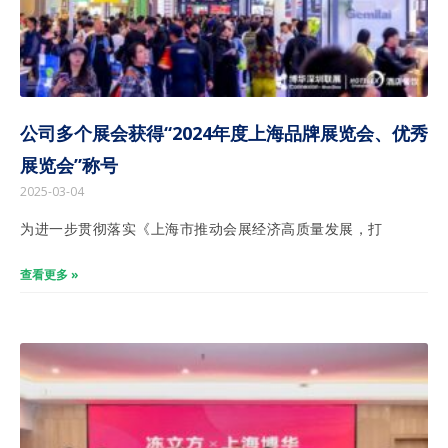
公司多个展会获得“2024年度上海品牌展览会、优秀
展览会”称号
2025-03-04
为进一步贯彻落实《上海市推动会展经济高质量发展，打
查看更多 »