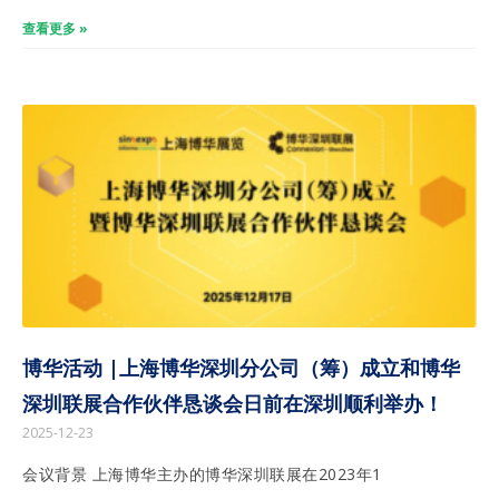
查看更多 »
博华活动 |上海博华深圳分公司（筹）成立和博华
深圳联展合作伙伴恳谈会日前在深圳顺利举办！
2025-12-23
会议背景 上海博华主办的博华深圳联展在2023年1