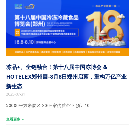
冻品+、全链融合！第十八届中国冻博会 &
HOTELEX郑州展-8月8日郑州启幕，重构万亿产业
新生态
2025-07-31
50000平方米展区 800+家优质企业 预计10
查看更多 »