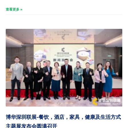
查看更多 »
博华深圳联展-餐饮，酒店，家具，健康及生活方式
主题展发布会圆满召开