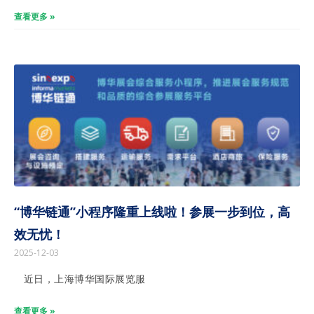
查看更多 »
“博华链通”小程序隆重上线啦！参展一步到位，高
效无忧！
2025-12-03
近日，上海博华国际展览服
查看更多 »