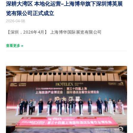
深耕大湾区 本地化运营–上海博华旗下深圳博英展
览有限公司正式成立
2026-04-08
【深圳，2026年4月】 上海博华国际展览有限公司
查看更多 »