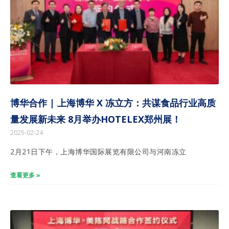
博华合作 | 上海博华 X 冻立方：共谋食品行业高质
量发展新未来 8月举办HOTELEX郑州展！
2025-02-24
2月21日下午，上海博华国际展览有限公司与河南冻立
查看更多 »