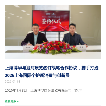
上海博华与迎河展览签订战略合作协议，携手打造
2026上海国际个护新消费与创新展
2026-01-14
2026年1月8日，上海博华国际展览有限公司（以下
查看更多 »