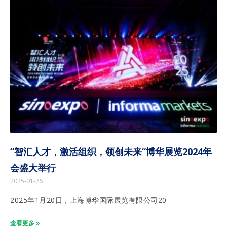
”智汇人才，激活组织，领创未来“博华展览2024年
会盛大举行
2025-01-26
2025年1月20日，上海博华国际展览有限公司20
查看更多 »