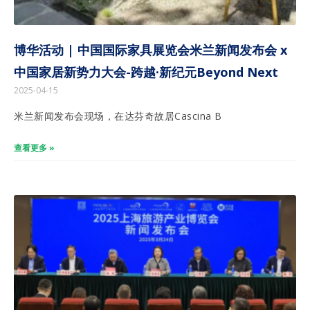
博华活动 | 中国国际家具展览会米兰新闻发布会 x
中国家居新势力大会-跨越·新纪元Beyond Next
2025-04-15
米兰新闻发布会现场，在达芬奇故居Cascina B
查看更多 »