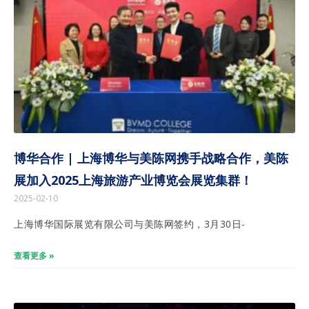
博华合作 | 上海博华与美陈网携手战略合作，美陈
展加入2025上海旅游产业博览会展览集群！
2025-02-10
上海博华国际展览有限公司与美陈网签约，3月30日-
查看更多 »