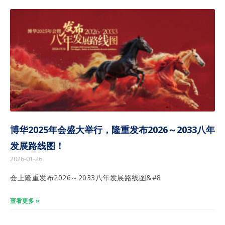
博华2025年会盛大举行，隆重发布2026～2033八年
发展路线图！
2026-01-26
会上隆重发布2026～2033八年发展路线图&#8
查看更多 »