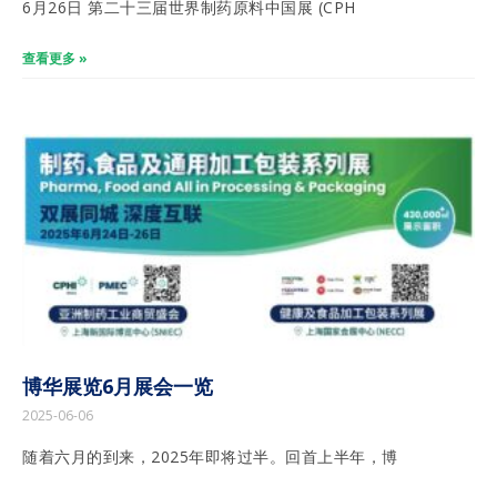
6月26日 第二十三届世界制药原料中国展 (CPH
查看更多 »
博华展览6月展会一览
2025-06-06
随着六月的到来，2025年即将过半。回首上半年，博