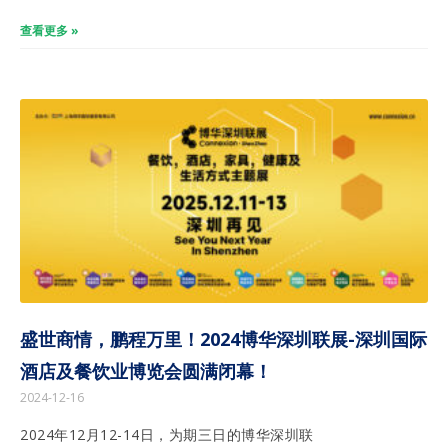
查看更多 »
盛世商情，鹏程万里！2024博华深圳联展-深圳国际
酒店及餐饮业博览会圆满闭幕！
2024-12-16
2024年12月12-14日，为期三日的博华深圳联