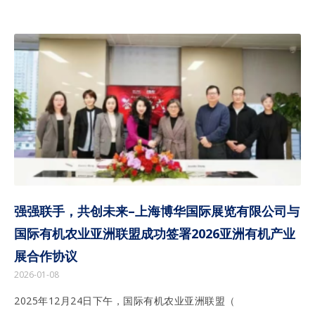
强强联手，共创未来–上海博华国际展览有限公司与
国际有机农业亚洲联盟成功签署2026亚洲有机产业
展合作协议
2026-01-08
2025年12月24日下午，国际有机农业亚洲联盟（