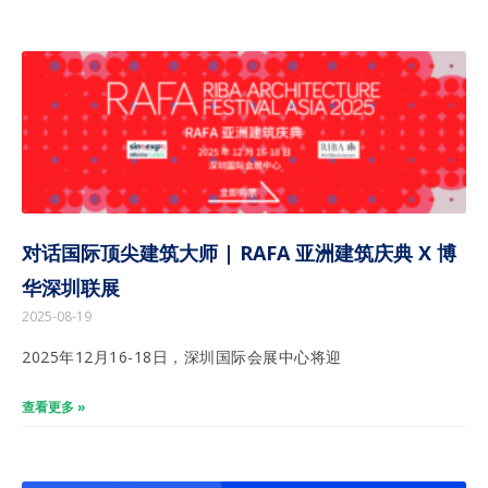
对话国际顶尖建筑大师 | RAFA 亚洲建筑庆典 X 博
华深圳联展
2025-08-19
2025年12月16-18日，深圳国际会展中心将迎
查看更多 »