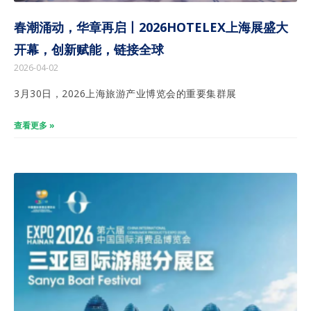
春潮涌动，华章再启丨2026HOTELEX上海展盛大
开幕，创新赋能，链接全球
2026-04-02
3月30日，2026上海旅游产业博览会的重要集群展
查看更多 »