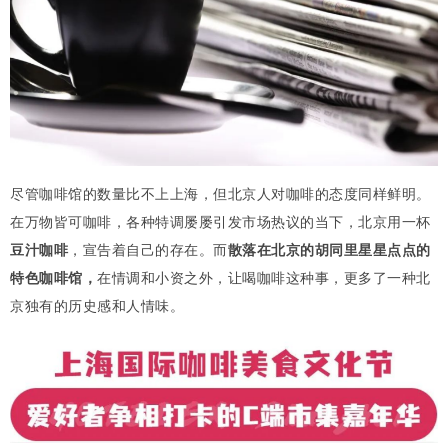
尽管咖啡馆的数量比不上上海，但北京人对咖啡的态度同样鲜明。
在万物皆可咖啡，各种特调屡屡引发市场热议的当下，北京用一杯
豆汁咖啡
，宣告着自己的存在。而
散落在北京的胡同里星星点点的
特色咖啡馆，
在情调和小资之外，让喝咖啡这种事，更多了一种北
京独有的历史感和人情味。