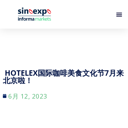
HOTELEX国际咖啡美食文化节7月来
北京啦！
6月 12, 2023