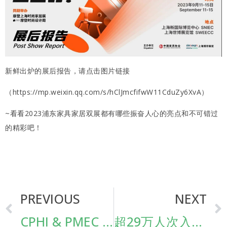
新鲜出炉的展后报告，请点击图片链接
（https://mp.weixin.qq.com/s/hClJmcfifwW11CduZy6XvA）
~看看2023浦东家具家居双展都有哪些振奋人心的亮点和不可错过
的精彩吧！
PREVIOUS
NEXT
CPHI & PMEC China 全国主题巡展华南站盛大开幕
超29万人次入场，创展贸新高，启产业未来——第29届古镇灯博会圆满收官