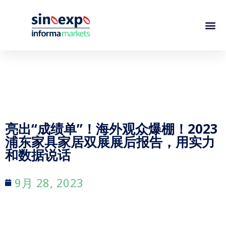
亮出“成绩单”！海外观众爆棚！2023
浦东家具家居双展展后报告，用实力
和数据说话
9月 28, 2023