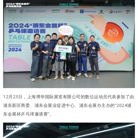
12月23日，上海博华国际展览有限公司的数位运动员代表参加了由
浦东新区商委、浦东会展业促进中心、浦东会展办主办的“2024浦
东会展杯乒乓球邀请赛”。