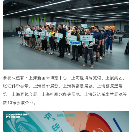
参赛队伍有：上海新国际博览中心、上海世博展览馆、上展集团、
张江科学会堂、上海博华展览、上海英富曼展览、上海慕尼黑展
览、上海赛勉会展、上海杜塞尔多夫展览、上海汉诺威米兰展览等
数10家会展企业。