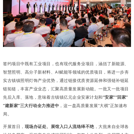
签约项目中既有工业项目，也有现代服务业项目，涵括了新能源、
智慧照明、高分子新材料、AI赋能等领域的优质项目，将进一步夯
实古镇镇照明灯饰产业优势，通过链接优质资源延伸和强链补链延
链拓链，丰富产业业态，汇聚高质量发展新动能。一批又一批项目
先后入库、落地，意味着古镇镇亿元企业安家计划和
“安家”“回家”
“建新家”三大行动全力推进中
，这一盘高质量发展“大棋”正加速布
局。
开展首日，
现场办证处、展馆入口人流络绎不绝
，大批来自全球各