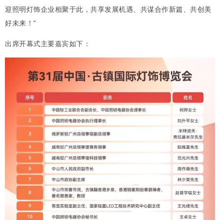
迎照明灯饰企业相聚于此，共享发展机遇、共谋合作新篇、共创美
好未来！”
出席开幕式主要嘉宾如下：