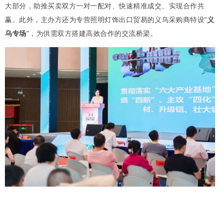
大部分，助推买卖双方一对一配对、快速精准成交、实现合作共
赢。此外，主办方还为专营照明灯饰出口贸易的义乌采购商特设“
义
乌专场
”，为供需双方搭建高效合作的交流桥梁。