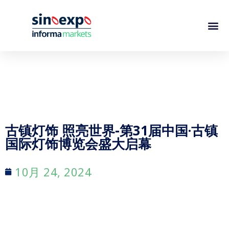
古镇灯饰 照亮世界-第31届中国·古镇
国际灯饰博览会盛大启幕
10月 24, 2024