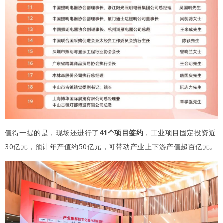
值得一提的是，现场还进行了
41个项目签约
，工业项目固定投资近
30亿元，预计年产值约50亿元，可带动产业上下游产值超百亿元。