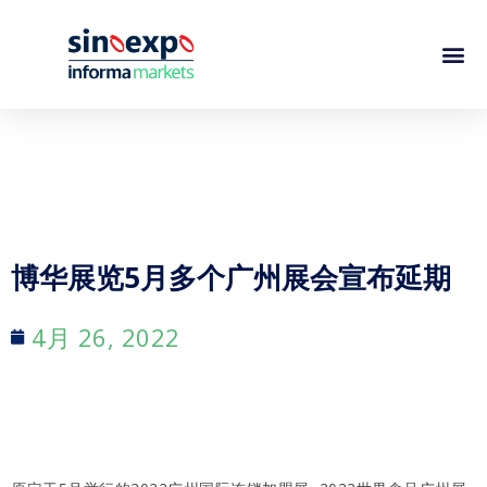
博华展览5月多个广州展会宣布延期
4月 26, 2022