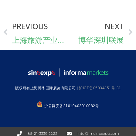
PREVIOUS
NEXT
上海旅游产业博览会
博华深圳联展
版权所有上海博华国际展览有限公司 |
沪ICP备05034851号-31
沪公网安备31010402010082号
86-21-3339 2222
info@imsinoexpo.com