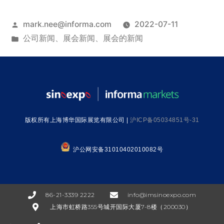
mark.nee@informa.com
2022-07-11
公司新闻
、
展会新闻
、
展会的新闻
版权所有上海博华国际展览有限公司 |
沪ICP备05034851号-31
沪公网安备31010402010082号
86-21-3339 2222
info@imsinoexpo.com
上海市虹桥路355号城开国际大厦7-8楼（200030）