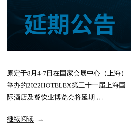
原定于8月4-7日在国家会展中心（上海）
举办的2022HOTELEX第三十一届上海国
际酒店及餐饮业博览会将延期 …
继续阅读