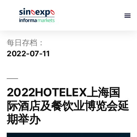
每日存档：
2022-07-11
2022HOTELEX上海国
际酒店及餐饮业博览会延
期举办