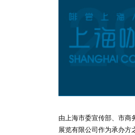
由上海市委宣传部、市商
展览有限公司作为承办方之