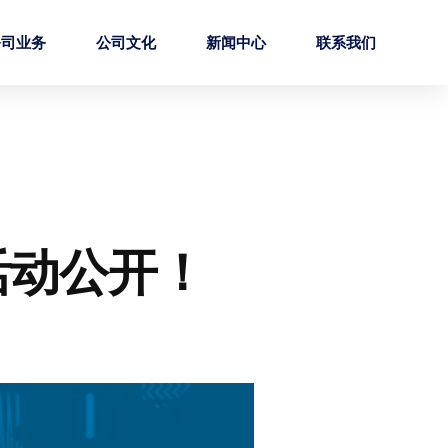
公司业务
公司文化
新闻中心
联系我们
活动公开！