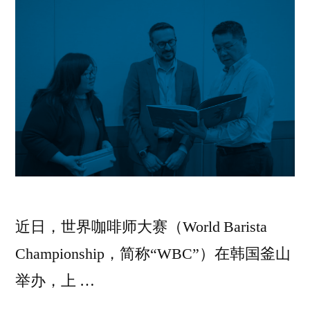
近日，世界咖啡师大赛（World Barista
Championship，简称“WBC”）在韩国釜山
举办，上 …