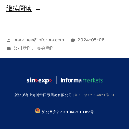
继续阅读
mark.nee@informa.com
2024-05-08
公司新闻
、
展会新闻
版权所有上海博华国际展览有限公司 |
沪ICP备05034851号-31
沪公网安备31010402010082号