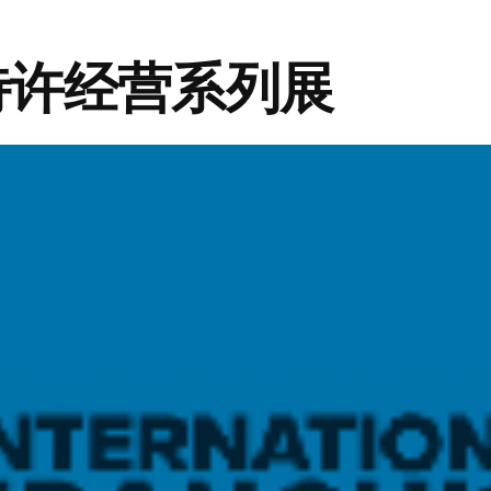
界特许经营系列展