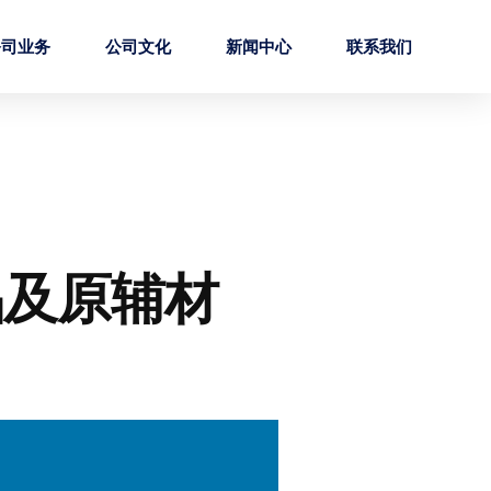
公司业务
公司文化
新闻中心
联系我们
品及原辅材