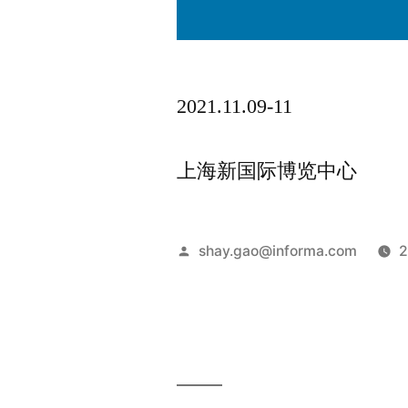
2021.11.09-11
上海新国际博览中心
shay.gao@informa.com
2