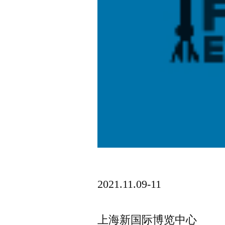
2021.11.09-11
上海新国际博览中心