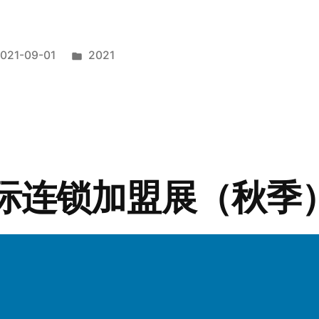
021-09-01
2021
国际连锁加盟展（秋季