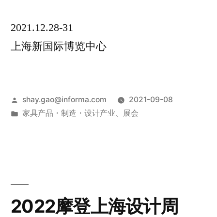
2021.12.28-31
上海新国际博览中心
shay.gao@informa.com
2021-09-08
家具产品・制造・设计产业
、
展会
2022摩登上海设计周