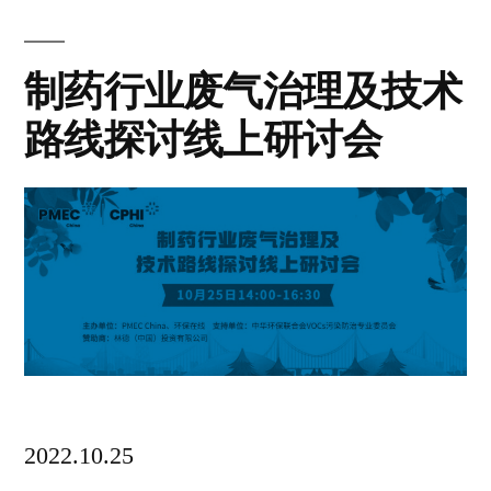
制药行业废气治理及技术
路线探讨线上研讨会
2022.10.25