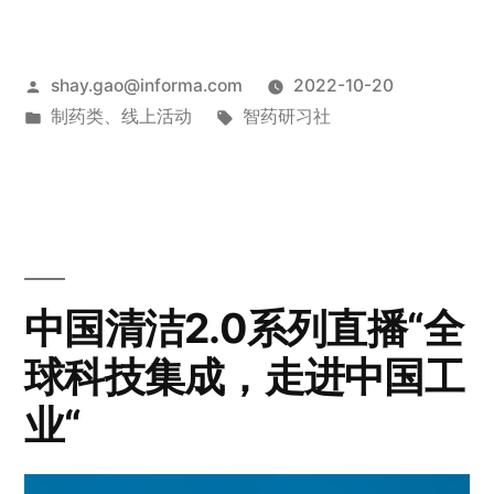
shay.gao@informa.com
2022-10-20
制药类
、
线上活动
智药研习社
中国清洁2.0系列直播“全
球科技集成，走进中国工
业“