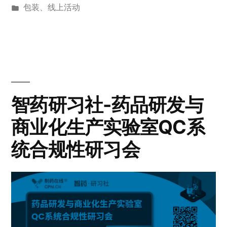
包装
、
线上活动
智药研习社-药品研发与
商业化生产实验室QC系
统合规性研习会