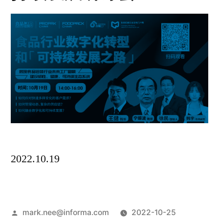
2022.10.19
mark.nee@informa.com
2022-10-25