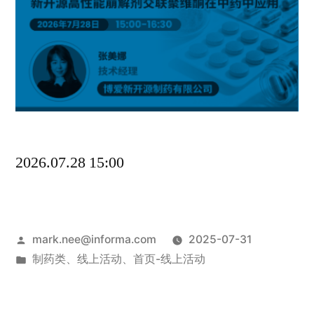
2026.07.28 15:00
mark.nee@informa.com
2025-07-31
制药类
、
线上活动
、
首页-线上活动