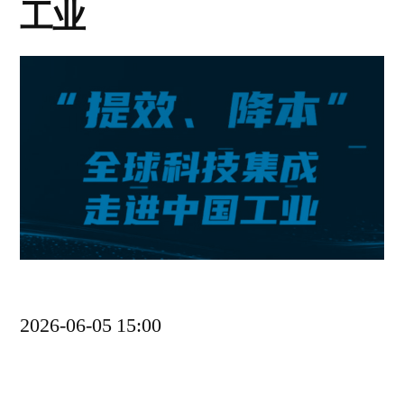
工业
2026-06-05 15:00