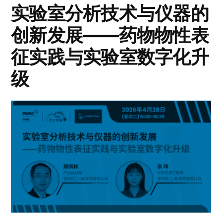
实验室分析技术与仪器的
创新发展——药物物性表
征实践与实验室数字化升
级