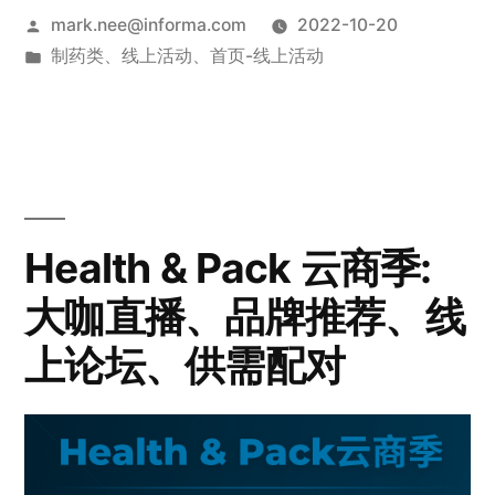
mark.nee@informa.com
2022-10-20
制药类
、
线上活动
、
首页-线上活动
Health & Pack 云商季:
大咖直播、品牌推荐、线
上论坛、供需配对