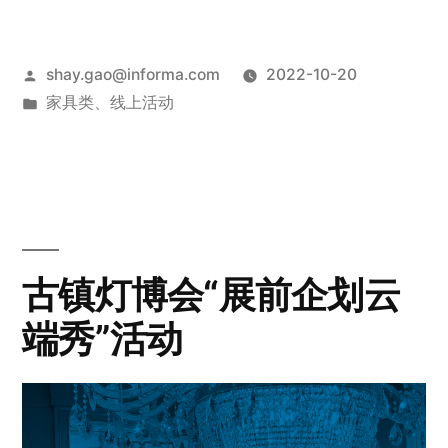
shay.gao@informa.com
2022-10-20
家具类
、
线上活动
古镇灯博会“展前企划云
端秀”活动