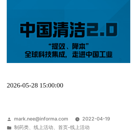
2026-05-28 15:00:00
mark.nee@informa.com
2022-04-19
制药类
、
线上活动
、
首页-线上活动