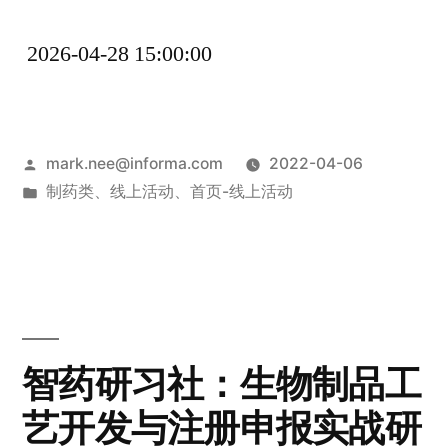
2026-04-28 15:00:00
mark.nee@informa.com
2022-04-06
制药类
、
线上活动
、
首页-线上活动
智药研习社：生物制品工
艺开发与注册申报实战研