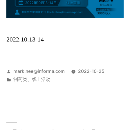
2022.10.13-14
mark.nee@informa.com
2022-10-25
制药类
、
线上活动