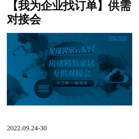
【我为企业找订单】供需
对接会
2022.09.24-30