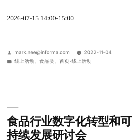
2026-07-15 14:00-15:00
mark.nee@informa.com
2022-11-04
线上活动
、
食品类
、
首页-线上活动
食品行业数字化转型和可
持续发展研讨会