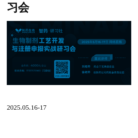
习会
2025.05.16-17