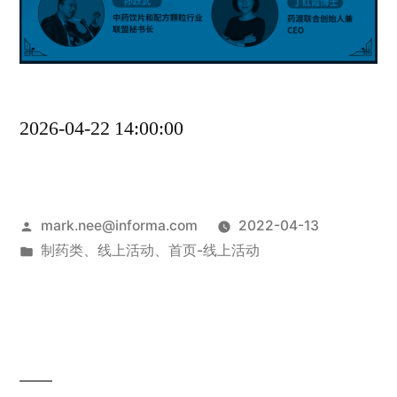
2026-04-22 14:00:00
mark.nee@informa.com
2022-04-13
制药类
、
线上活动
、
首页-线上活动