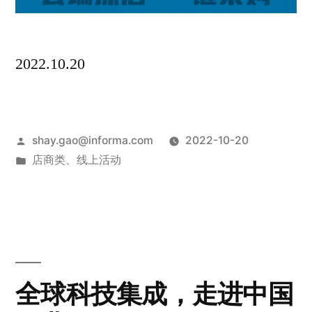
2022.10.20
shay.gao@informa.com
2022-10-20
店商类
、
线上活动
全球科技集成，走进中国