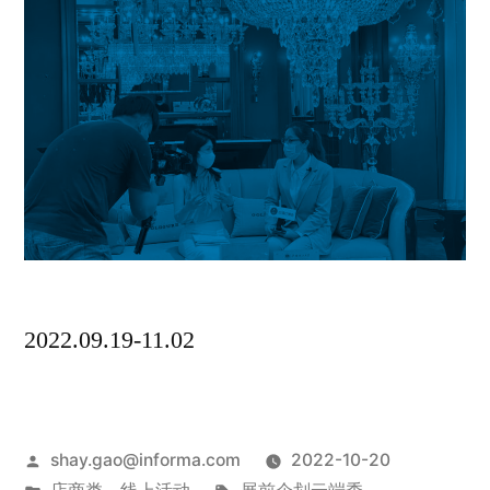
2022.09.19-11.02
shay.gao@informa.com
2022-10-20