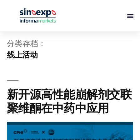
分类存档：
线上活动
新开源高性能崩解剂交联
聚维酮在中药中应用