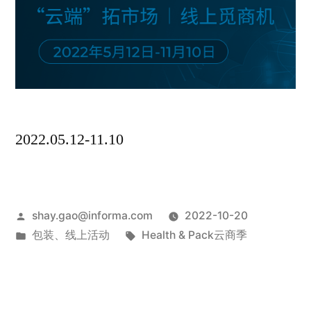
2022.05.12-11.10
shay.gao@informa.com
2022-10-20
包装
、
线上活动
Health & Pack云商季